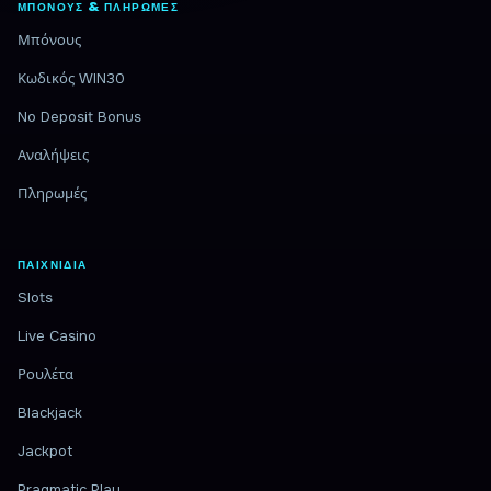
ΜΠΌΝΟΥΣ & ΠΛΗΡΩΜΈΣ
Μπόνους
Κωδικός WIN30
No Deposit Bonus
Αναλήψεις
Πληρωμές
ΠΑΙΧΝΊΔΙΑ
Slots
Live Casino
Ρουλέτα
Blackjack
Jackpot
Pragmatic Play