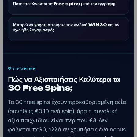
Πότε πιστώνονται τα free spins μετά την εγγραφή;
Μπορώ να χρησιμοποιήσω τον κωδικό WIN30 και αν
έχω ήδη λογαριασμό;
💡 ΣΤΡΑΤΗΓΙΚΉ
Πώς να Αξιοποιήσεις Καλύτερα τα
30 Free Spins;
Τα 30 free spins έχουν προκαθορισμένη αξία
(συνήθως €0,10 ανά spin), άρα η συνολική
αξία παιχνιδιού είναι περίπου €3. Δεν
φαίνεται πολύ, αλλά αν χτυπήσεις ένα bonus