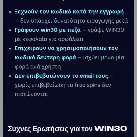
Ξεχνούν τον κωδικό κατά την εγγραφή
— δεν υπάρχει δυνατότητα εισαγωγής μετά
Γράφουν win30 με πεζά
— γράψε WIN30
με κεφαλαία για ασφάλεια
Επιχειρούν να χρησιμοποιήσουν τον
κωδικό δεύτερη φορά
— ισχύει μόνο μία
φορά ανά χρήστη
Δεν επιβεβαιώνουν το email τους
—
χωρίς επιβεβαίωση τα free spins δεν
πιστώνονται
Συχνές Ερωτήσεις για τον WIN30