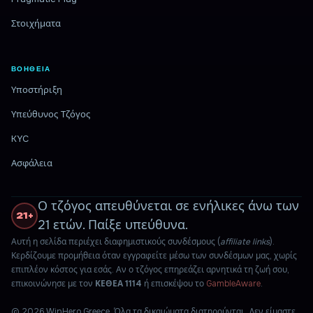
Στοιχήματα
ΒΟΉΘΕΙΑ
Υποστήριξη
Υπεύθυνος Τζόγος
KYC
Ασφάλεια
Ο τζόγος απευθύνεται σε ενήλικες άνω των
21+
21 ετών. Παίξε υπεύθυνα.
Αυτή η σελίδα περιέχει διαφημιστικούς συνδέσμους (
affiliate links
).
Κερδίζουμε προμήθεια όταν εγγραφείτε μέσω των συνδέσμων μας, χωρίς
επιπλέον κόστος για εσάς. Αν ο τζόγος επηρεάζει αρνητικά τη ζωή σου,
επικοινώνησε με τον
ΚΕΘΕΑ 1114
ή επισκέψου το
GambleAware
.
© 2026 WinHero Greece. Όλα τα δικαιώματα διατηρούνται.
Δεν είμαστε