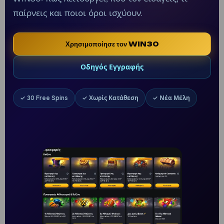
παίρνεις και ποιοι όροι ισχύουν.
Χρησιμοποίησε τον WIN30
Οδηγός Εγγραφής
✓ 30 Free Spins
✓ Χωρίς Κατάθεση
✓ Νέα Μέλη