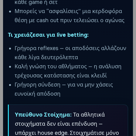
κάθε game ή σετ
Μπορείς να “ασφαλίσεις” μια κερδοφόρα
θέση με cash out πριν τελειώσει ο αγώνας
Τι χρειάζεσαι για live betting:
Γρήγορα reflexes — οι αποδόσεις αλλάζουν
κάθε λίγα δευτερόλεπτα
Καλή γνώση του αθλήματος — η ανάλυση
τρέχουσας κατάστασης είναι κλειδί
Γρήγορη σύνδεση — για να μην χάσεις
ευνοϊκή απόδοση
Υπεύθυνο Στοίχημα:
Τα αθλητικά
στοιχήματα δεν είναι επένδυση —
υπάρχει house edge. Στοιχημάτισε μόνο