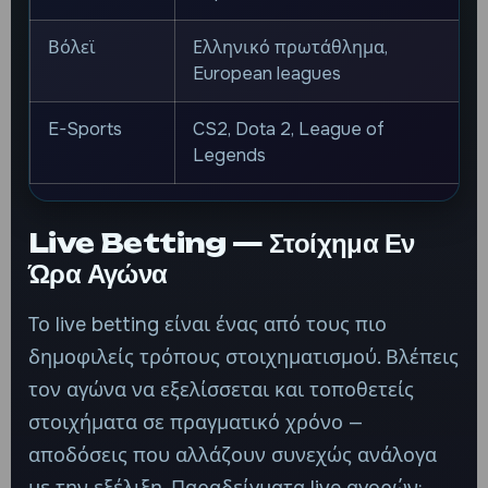
Βόλεϊ
Ελληνικό πρωτάθλημα,
European leagues
E-Sports
CS2, Dota 2, League of
Legends
Live Betting — Στοίχημα Εν
Ώρα Αγώνα
Το live betting είναι ένας από τους πιο
δημοφιλείς τρόπους στοιχηματισμού. Βλέπεις
τον αγώνα να εξελίσσεται και τοποθετείς
στοιχήματα σε πραγματικό χρόνο —
αποδόσεις που αλλάζουν συνεχώς ανάλογα