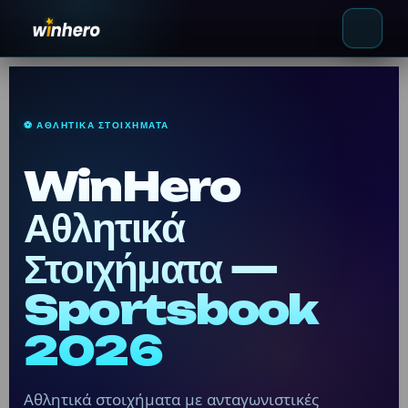
⚽ ΑΘΛΗΤΙΚΆ ΣΤΟΙΧΉΜΑΤΑ
WinHero
Αθλητικά
Στοιχήματα —
Sportsbook
2026
Αθλητικά στοιχήματα με ανταγωνιστικές