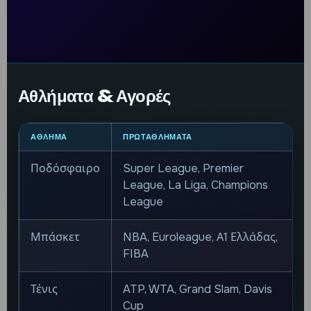
Αθλήματα & Αγορές
ΆΘΛΗΜΑ
ΠΡΩΤΑΘΛΉΜΑΤΑ
Ποδόσφαιρο
Super League, Premier
League, La Liga, Champions
League
Μπάσκετ
NBA, Euroleague, Α1 Ελλάδας,
FIBA
Τένις
ATP, WTA, Grand Slam, Davis
Cup