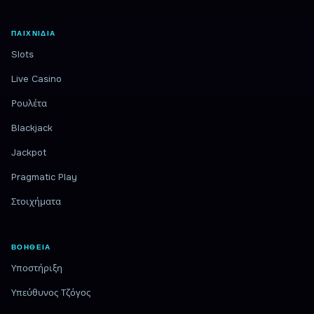
ΠΑΙΧΝΊΔΙΑ
Slots
Live Casino
Ρουλέτα
Blackjack
Jackpot
Pragmatic Play
Στοιχήματα
ΒΟΉΘΕΙΑ
Υποστήριξη
Υπεύθυνος Τζόγος